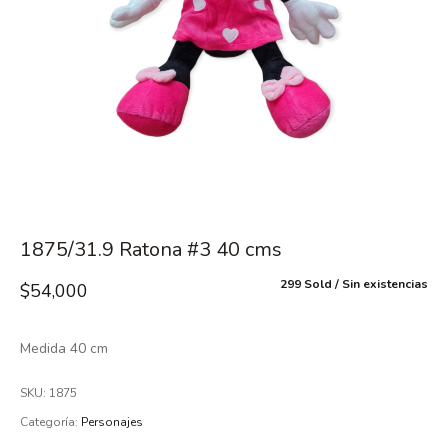
1875/31.9 Ratona #3 40 cms
299 Sold
Sin existencias
$
54,000
Medida 40 cm
SKU:
1875
Categoría:
Personajes