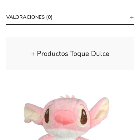
VALORACIONES (0)
+ Productos Toque Dulce