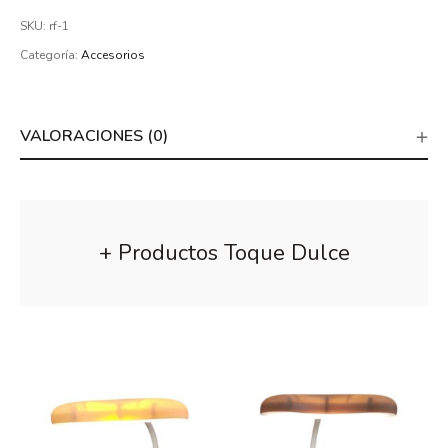
SKU:
rf-1
Categoría:
Accesorios
VALORACIONES (0)
+ Productos Toque Dulce