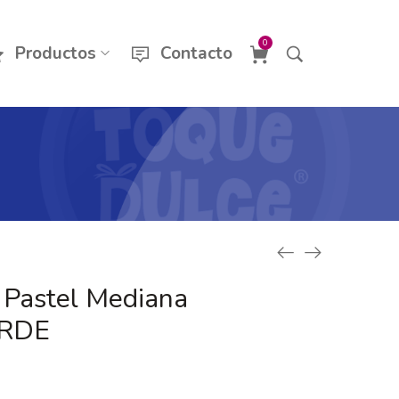
0
Productos
Contacto
 Pastel Mediana
ERDE