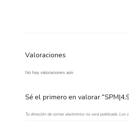
Valoraciones
No hay valoraciones aún.
Sé el primero en valorar “SPM|
Tu dirección de correo electrónico no será publicada.
Los c