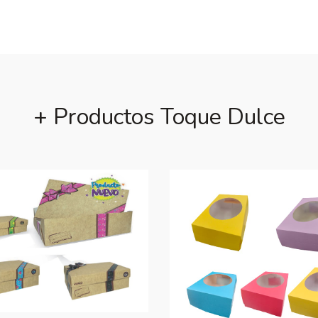
+ Productos Toque Dulce