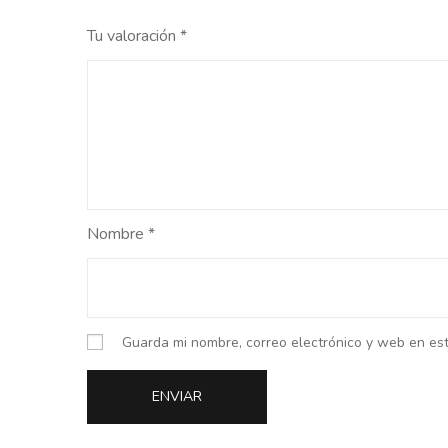
Tu valoración
*
Nombre
*
Guarda mi nombre, correo electrónico y web en es