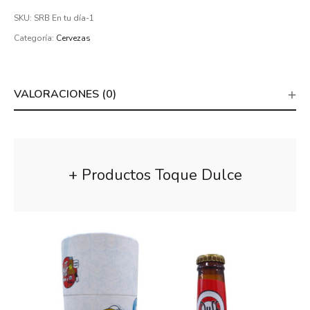
SKU:
SRB En tu día-1
Categoría:
Cervezas
VALORACIONES (0)
+ Productos Toque Dulce