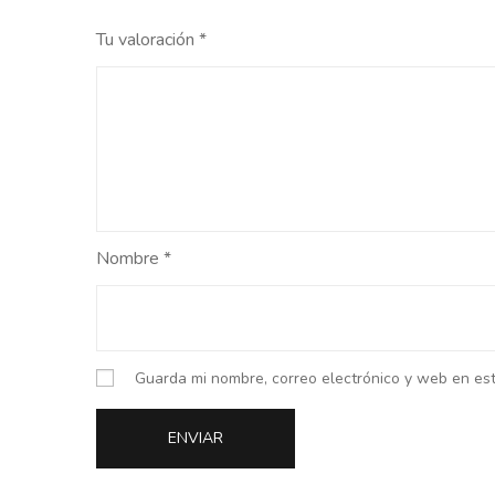
Tu valoración
*
Nombre
*
Guarda mi nombre, correo electrónico y web en es