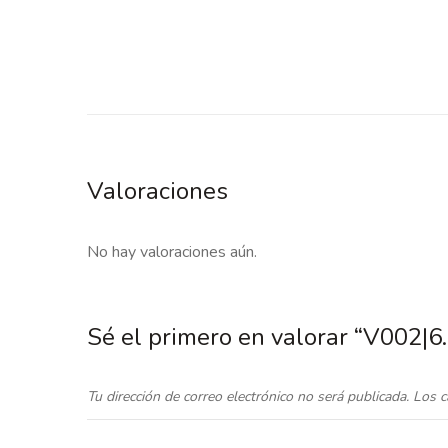
Valoraciones
No hay valoraciones aún.
Sé el primero en valorar “V002|6.
Tu dirección de correo electrónico no será publicada.
Los c