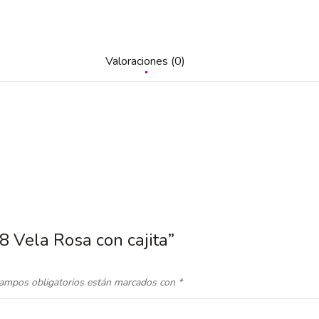
Valoraciones (0)
8 Vela Rosa con cajita”
ampos obligatorios están marcados con
*