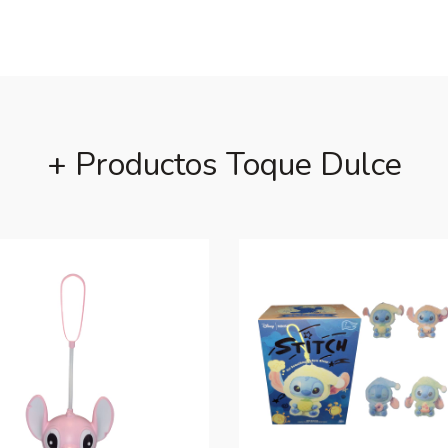
+ Productos Toque Dulce