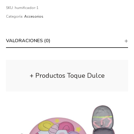
SKU:
humificador-1
Categoría:
Accesorios
VALORACIONES (0)
+ Productos Toque Dulce