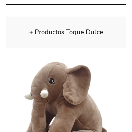
+ Productos Toque Dulce