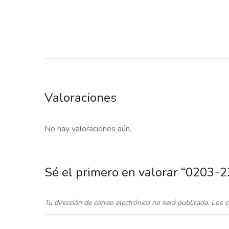
Valoraciones
No hay valoraciones aún.
Sé el primero en valorar “0203
Tu dirección de correo electrónico no será publicada.
Los c