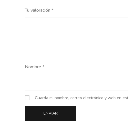
Tu valoración
*
Nombre
*
Guarda mi nombre, correo electrónico y web en es