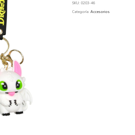
SKU:
0203-46
Categoría:
Accesorios