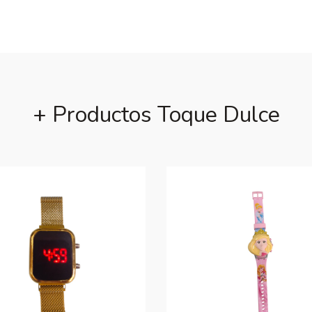
+ Productos Toque Dulce