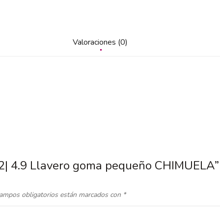
Valoraciones (0)
-22| 4.9 Llavero goma pequeño CHIMUELA”
ampos obligatorios están marcados con
*