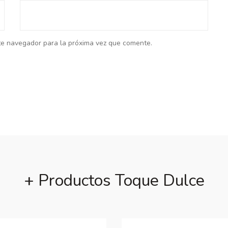
te navegador para la próxima vez que comente.
+ Productos Toque Dulce