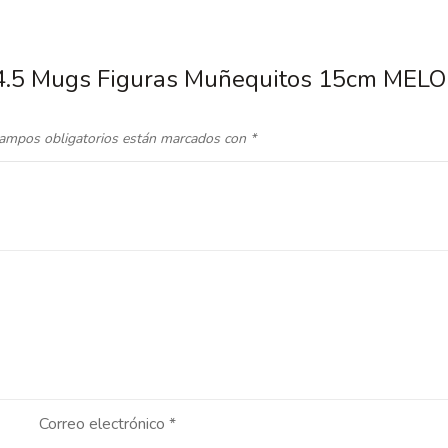
/14.5 Mugs Figuras Muñequitos 15cm MEL
ampos obligatorios están marcados con
*
Correo electrónico
*