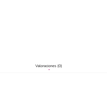
Valoraciones (0)