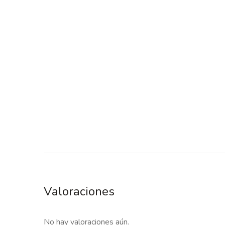
Valoraciones
No hay valoraciones aún.