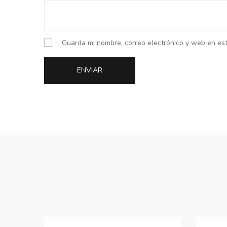
Guarda mi nombre, correo electrónico y web en es