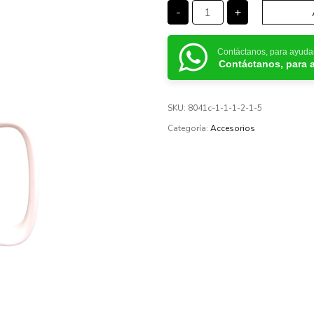
-
+
Contáctanos, para ayuda
Contáctanos, para 
SKU:
8041c-1-1-1-2-1-5
Categoría:
Accesorios