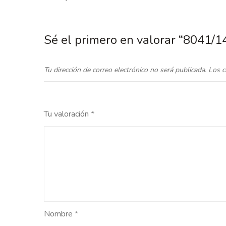
Sé el primero en valorar “8041
Tu dirección de correo electrónico no será publicada.
Los c
Tu valoración
*
Nombre
*