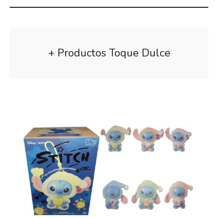
+ Productos Toque Dulce