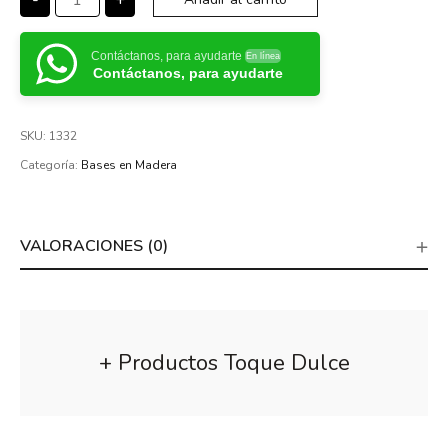
Contáctanos, para ayudarte
En línea
Contáctanos, para ayudarte
SKU:
1332
Categoría:
Bases en Madera
VALORACIONES (0)
+ Productos Toque Dulce