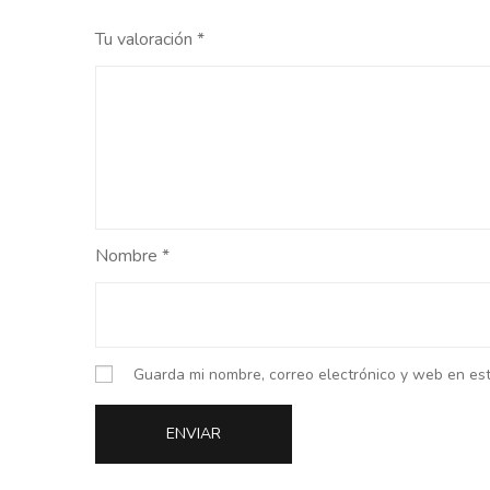
Tu valoración
*
Nombre
*
Guarda mi nombre, correo electrónico y web en es