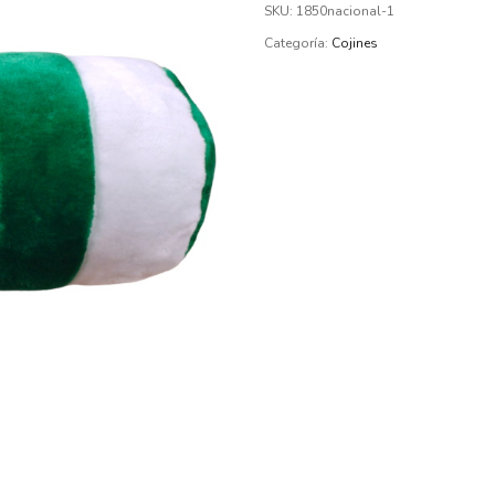
SKU:
1850nacional-1
Categoría:
Cojines