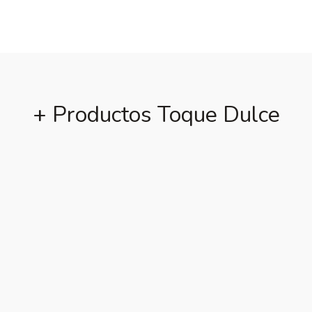
+ Productos Toque Dulce