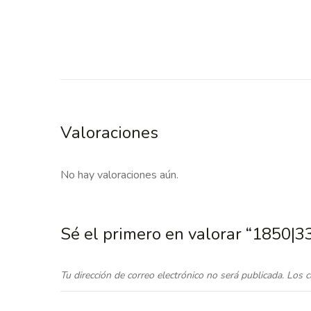
Valoraciones
No hay valoraciones aún.
Sé el primero en valorar “1850|
Tu dirección de correo electrónico no será publicada.
Los c