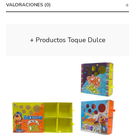
VALORACIONES (0)
+ Productos Toque Dulce