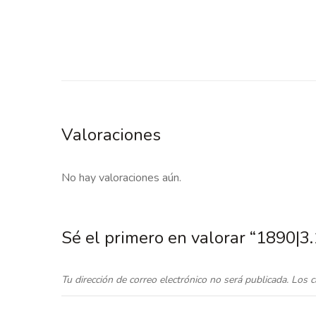
Valoraciones
No hay valoraciones aún.
Sé el primero en valorar “1890|
Tu dirección de correo electrónico no será publicada.
Los c