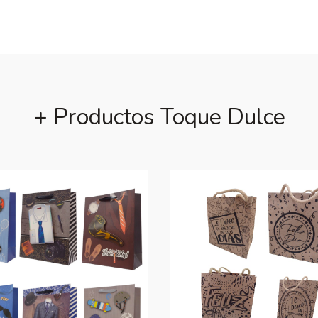
+ Productos Toque Dulce