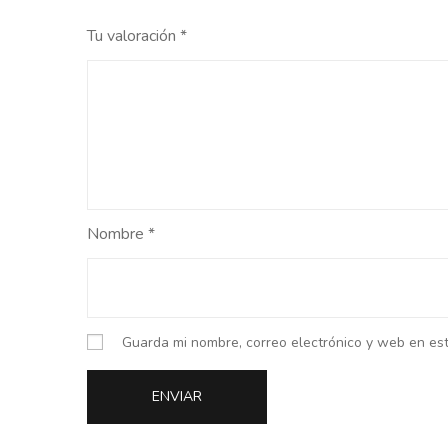
Tu valoración
*
Nombre
*
Guarda mi nombre, correo electrónico y web en es