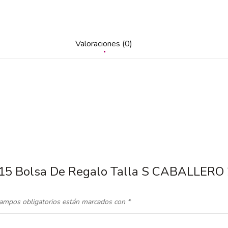
Valoraciones (0)
3.15 Bolsa De Regalo Talla S CABALLERO 
ampos obligatorios están marcados con
*