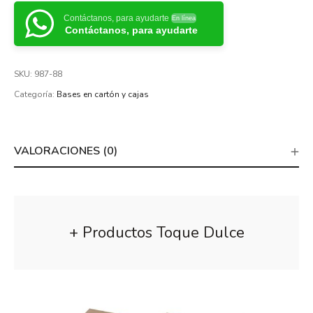
Contáctanos, para ayudarte
En línea
Contáctanos, para ayudarte
SKU:
987-88
Categoría:
Bases en cartón y cajas
VALORACIONES (0)
+ Productos Toque Dulce