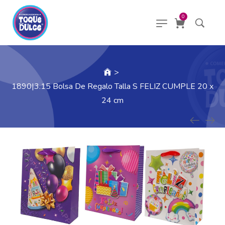
0
>
1890|3.15 Bolsa De Regalo Talla S FELIZ CUMPLE 20 x
24 cm