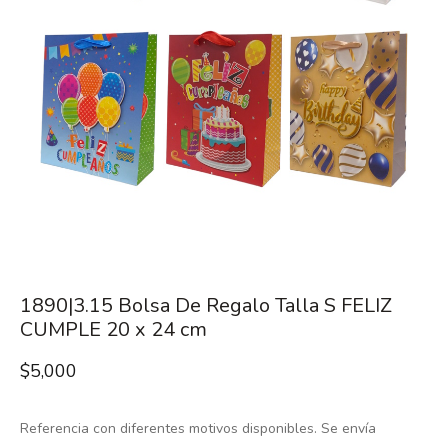
1890|3.15 Bolsa De Regalo Talla S FELIZ
CUMPLE 20 x 24 cm
$
5,000
Referencia con diferentes motivos disponibles. Se envía