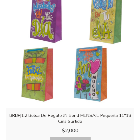
BRBP|1.2 Bolsa De Regalo JN Bond MENSAJE Pequeña 11*18
Cms Surtido
$
2,000