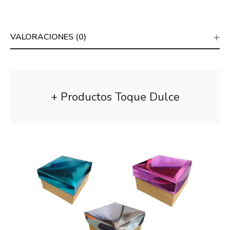
VALORACIONES (0)
+ Productos Toque Dulce