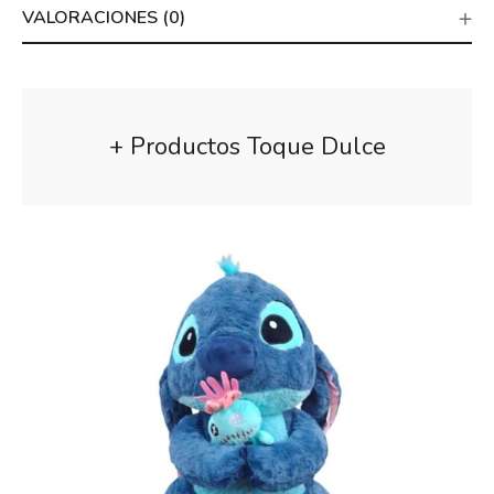
VALORACIONES (0)
+ Productos Toque Dulce