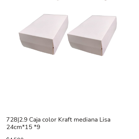
728|2.9 Caja color Kraft mediana Lisa
24cm*15 *9