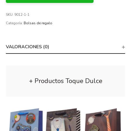
SKU:
9012-1-1
Categoría:
Bolsas de regalo
VALORACIONES (0)
+ Productos Toque Dulce