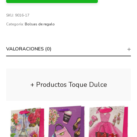
SKU:
9016-17
Categoría:
Bolsas de regalo
VALORACIONES (0)
+ Productos Toque Dulce