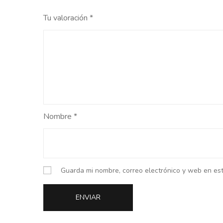
Tu valoración
*
Nombre
*
Guarda mi nombre, correo electrónico y web en es