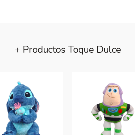
+ Productos Toque Dulce