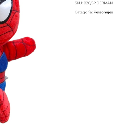
SKU:
920/SPIDERMAN
Categoría:
Personajes