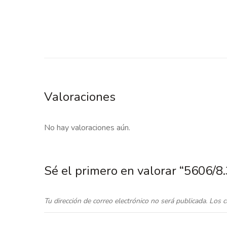
Valoraciones
No hay valoraciones aún.
Sé el primero en valorar “5606
Tu dirección de correo electrónico no será publicada.
Los c