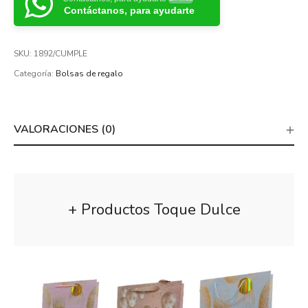
Contáctanos, para ayudarte
SKU:
1892/CUMPLE
Categoría:
Bolsas de regalo
VALORACIONES (0)
+ Productos Toque Dulce