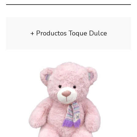
+ Productos Toque Dulce