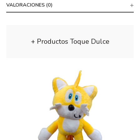
VALORACIONES (0)
+ Productos Toque Dulce