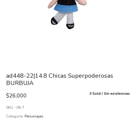
ad448-22|14.8 Chicas Superpoderosas
BURBUJA
3 Sold
Sin existencias
$
26,000
SKU:
-06-7
Categoría:
Personajes