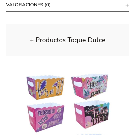
VALORACIONES (0)
+ Productos Toque Dulce