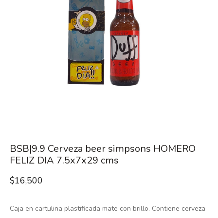
BSB|9.9 Cerveza beer simpsons HOMERO
FELIZ DIA 7.5x7x29 cms
$
16,500
Caja en cartulina plastificada mate con brillo. Contiene cerveza