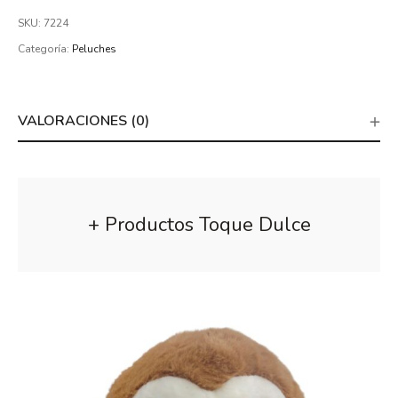
SKU:
7224
Categoría:
Peluches
VALORACIONES (0)
+ Productos Toque Dulce