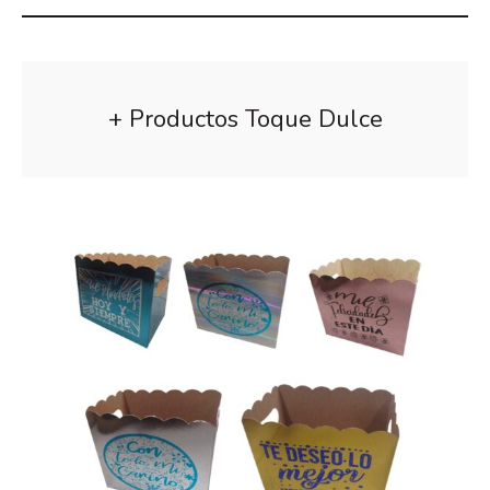
+ Productos Toque Dulce