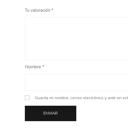
Tu valoración
*
Nombre
*
Guarda mi nombre, correo electrónico y web en es