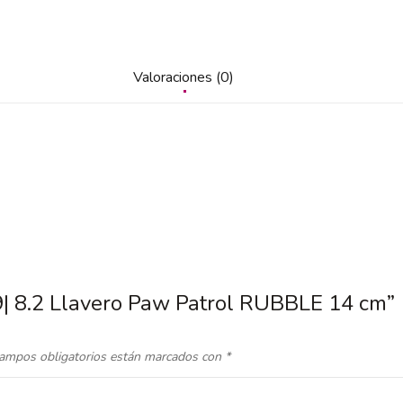
Valoraciones (0)
9| 8.2 Llavero Paw Patrol RUBBLE 14 cm”
ampos obligatorios están marcados con
*