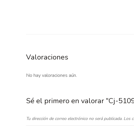
Valoraciones
No hay valoraciones aún.
Sé el primero en valorar “Cj-510
Tu dirección de correo electrónico no será publicada.
Los c