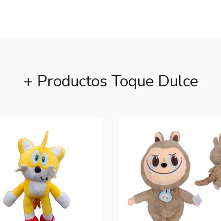
+ Productos Toque Dulce