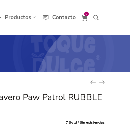
0
Productos
Contacto
lavero Paw Patrol RUBBLE
7 Sold
Sin existencias