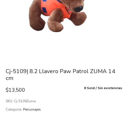
Cj-5109| 8.2 Llavero Paw Patrol ZUMA 14
cm
6 Sold
Sin existencias
$
13,500
SKU:
Cj-5109Zuma
Categoría:
Personajes