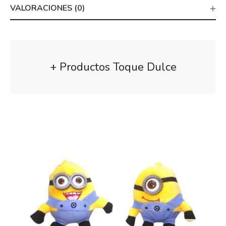
VALORACIONES (0)
+ Productos Toque Dulce