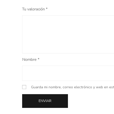
Tu valoración
*
Nombre
*
Guarda mi nombre, correo electrónico y web en es