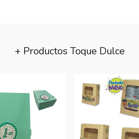
+ Productos Toque Dulce