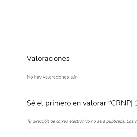
Valoraciones
No hay valoraciones aún.
Sé el primero en valorar “CRNP|
Tu dirección de correo electrónico no será publicada.
Los c