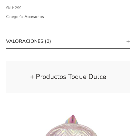
SKU:
299
Categoría:
Accesorios
VALORACIONES (0)
+ Productos Toque Dulce