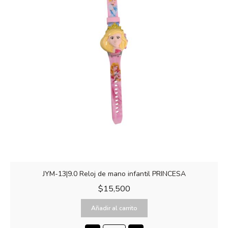
JYM-13|9.0 Reloj de mano infantil PRINCESA
$
15,500
Añadir al carrito