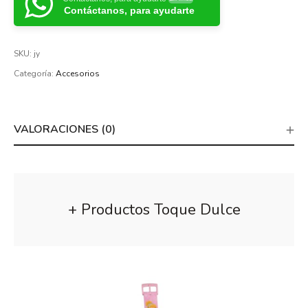
Contáctanos, para ayudarte
SKU:
jy
Categoría:
Accesorios
VALORACIONES (0)
+ Productos Toque Dulce