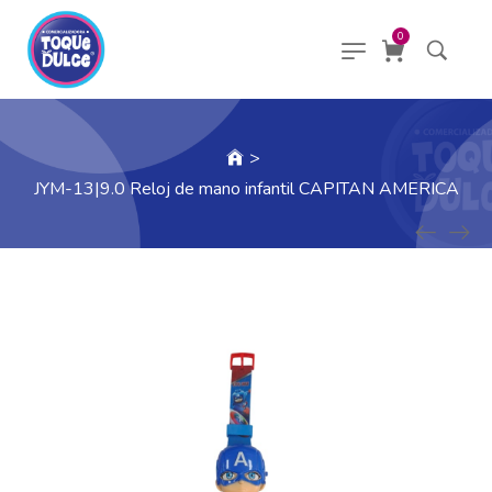
0
>
JYM-13|9.0 Reloj de mano infantil CAPITAN AMERICA