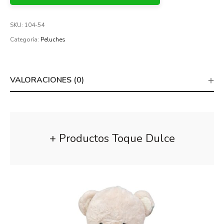
SKU:
104-54
Categoría:
Peluches
VALORACIONES (0)
+ Productos Toque Dulce