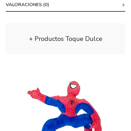
VALORACIONES (0)
+ Productos Toque Dulce