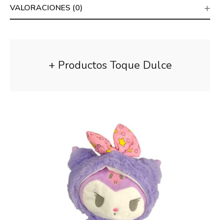
VALORACIONES (0)
+ Productos Toque Dulce