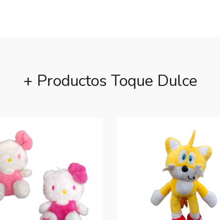
+ Productos Toque Dulce