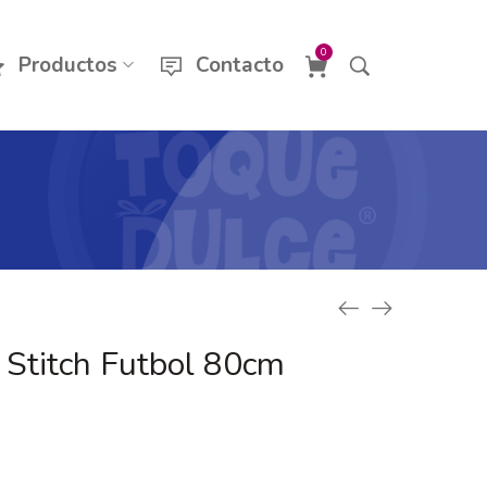
0
Productos
Contacto
Stitch Futbol 80cm