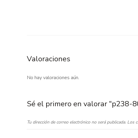
Valoraciones
No hay valoraciones aún.
Sé el primero en valorar “p238-
Tu dirección de correo electrónico no será publicada.
Los c