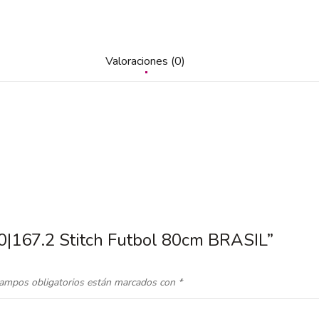
Valoraciones (0)
80|167.2 Stitch Futbol 80cm BRASIL”
ampos obligatorios están marcados con
*