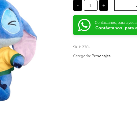
-
+
Contáctanos, para ayuda
Contáctanos, para 
SKU:
238-
Categoría:
Personajes