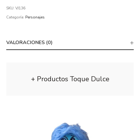
SKU:
VJ136
Categoría:
Personajes
VALORACIONES (0)
+ Productos Toque Dulce