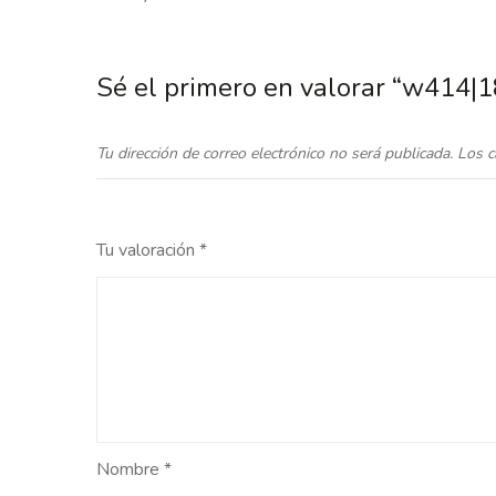
Sé el primero en valorar “w414
Tu dirección de correo electrónico no será publicada.
Los c
Tu valoración
*
Nombre
*