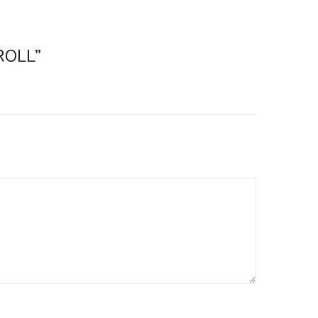
ROLL”