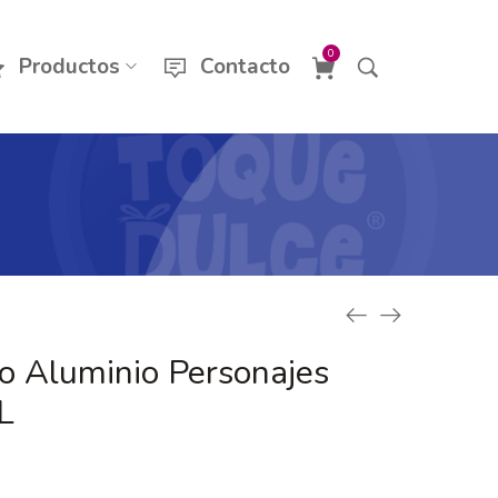
0
Productos
Contacto
 Aluminio Personajes
L