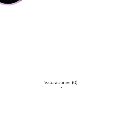
Valoraciones (0)