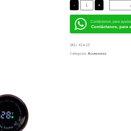
-
+
Contáctanos, para ayuda
Contáctanos, para 
SKU:
414-15
Categoría:
Accesorios