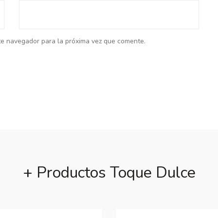
te navegador para la próxima vez que comente.
+ Productos Toque Dulce