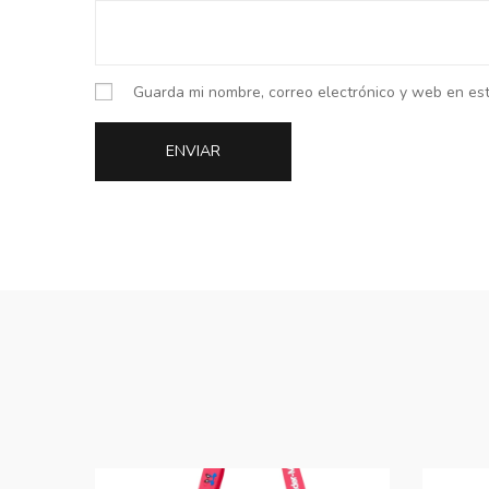
Guarda mi nombre, correo electrónico y web en es