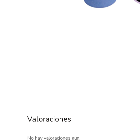
Valoraciones
No hay valoraciones aún.