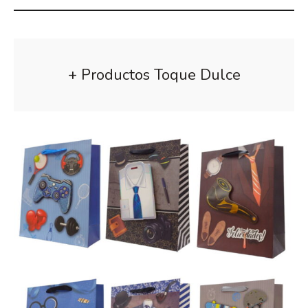
+ Productos Toque Dulce