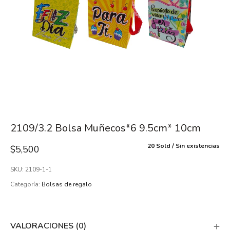
2109/3.2 Bolsa Muñecos*6 9.5cm* 10cm
20 Sold
Sin existencias
$
5,500
SKU:
2109-1-1
Categoría:
Bolsas de regalo
VALORACIONES (0)