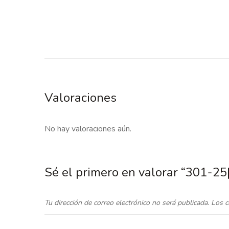
Valoraciones
No hay valoraciones aún.
Sé el primero en valorar “301-
Tu dirección de correo electrónico no será publicada.
Los c