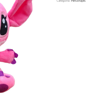
Categoría:
Personajes