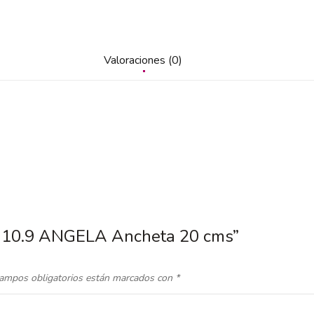
Valoraciones (0)
25|10.9 ANGELA Ancheta 20 cms”
ampos obligatorios están marcados con
*