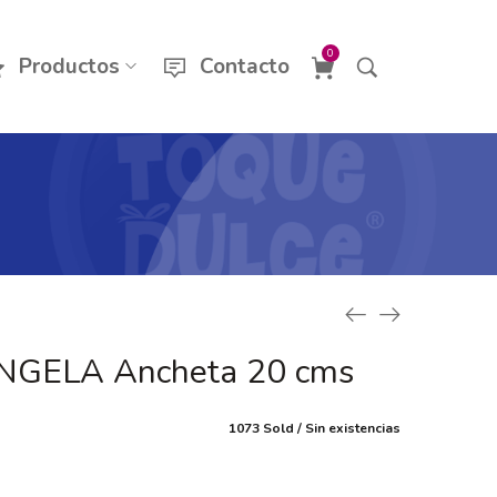
0
Productos
Contacto
NGELA Ancheta 20 cms
1073 Sold
Sin existencias