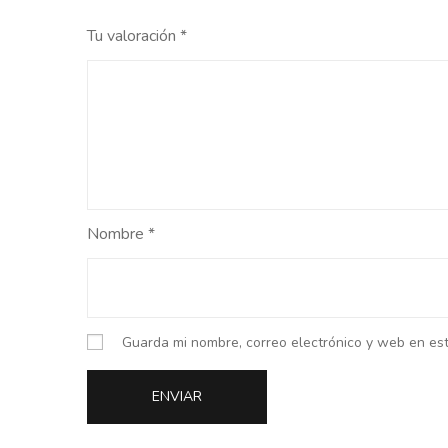
Tu valoración
*
Nombre
*
Guarda mi nombre, correo electrónico y web en es