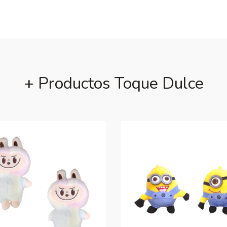
+ Productos Toque Dulce