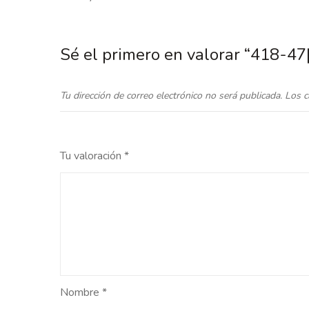
Sé el primero en valorar “418
Tu dirección de correo electrónico no será publicada.
Los c
Tu valoración
*
Nombre
*