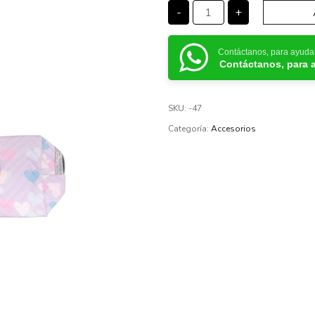
-
+
Contáctanos, para ayuda
Contáctanos, para 
SKU:
-47
Categoría:
Accesorios