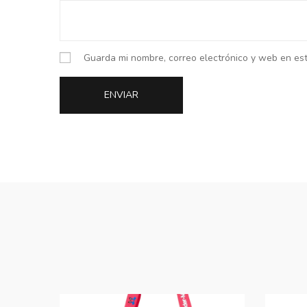
Guarda mi nombre, correo electrónico y web en es