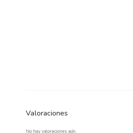
Valoraciones
No hay valoraciones aún.