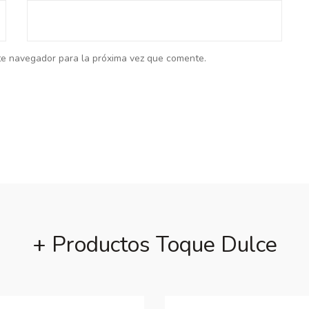
te navegador para la próxima vez que comente.
+ Productos Toque Dulce