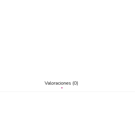
Valoraciones (0)