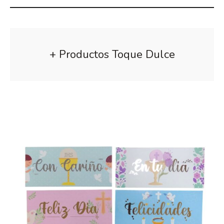
+ Productos Toque Dulce