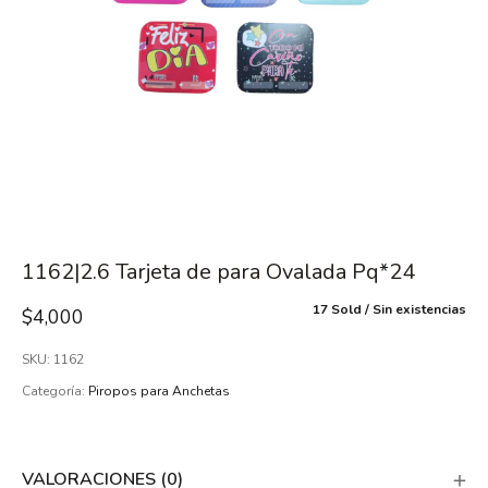
1162|2.6 Tarjeta de para Ovalada Pq*24
17 Sold
Sin existencias
$
4,000
SKU:
1162
Categoría:
Piropos para Anchetas
VALORACIONES (0)