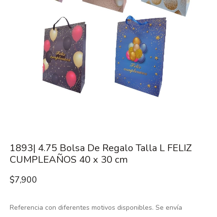
1893| 4.75 Bolsa De Regalo Talla L FELIZ
CUMPLEAÑOS 40 x 30 cm
$
7,900
Referencia con diferentes motivos disponibles. Se envía